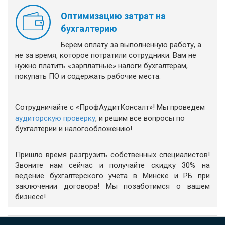
Оптимизацию затрат на
бухгалтерию
Берем оплату за выполненную работу, а
не за время, которое потратили сотрудники. Вам не
нужно платить «зарплатные» налоги бухгалтерам,
покупать ПО и содержать рабочие места.
Сотрудничайте с «ПрофАудитКонсалт»! Мы проведем
аудиторскую проверку
, и решим все вопросы по
бухгалтерии и налогообложению!
Пришло время разгрузить собственных специалистов!
Звоните нам сейчас и получайте скидку 30% на
ведение бухгалтерского учета в Минске и РБ при
заключении договора! Мы позаботимся о вашем
бизнесе!