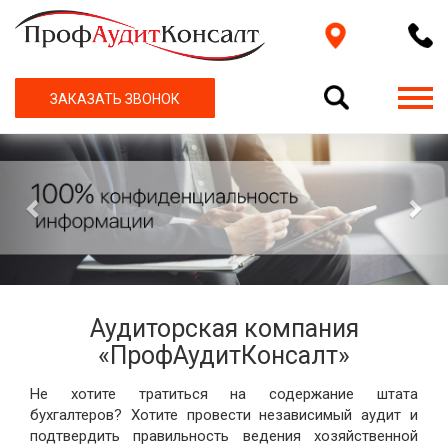
ЗАКАЗАТЬ ЗВОНОК
Previous
Nex
Аудиторская компания
«ПрофАудитКонсалт»
Не хотите тратиться на содержание штата
бухгалтеров? Хотите провести независимый аудит и
подтвердить правильность ведения хозяйственной