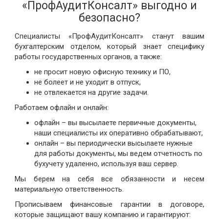
«ПрофАудитКонсалт» выгодно и
безопасно?
Специалисты «ПрофАудитКонсалт» станут вашим
бухгалтерским отделом, который знает специфику
работы государственных органов, а также:
не просит новую офисную технику и ПО,
не болеет и не уходит в отпуск,
не отвлекается на другие задачи.
Работаем офлайн и онлайн:
офлайн – вы высылаете первичные документы,
наши специалисты их оперативно обрабатывают,
онлайн – вы периодически высылаете нужные
для работы документы, мы ведем отчетность по
бухучету удаленно, используя ваш сервер.
Мы берем на себя все обязанности и несем
материальную ответственность.
Прописываем финансовые гарантии в договоре,
которые защищают вашу компанию и гарантируют: