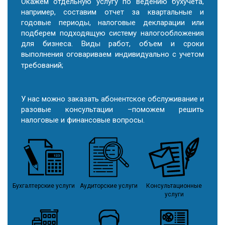
Окажем отдельную услугу по ведению бухучета,
например, составим отчет за квартальные и
годовые периоды, налоговые декларации или
подберем подходящую систему налогообложения
для бизнеса. Виды работ, объем и сроки
выполнения оговариваем индивидуально с учетом
требований;
У нас можно заказать абонентское обслуживание и
разовые консультации –поможем решить
налоговые и финансовые вопросы.
Бухгалтерские услуги
Аудиторские услуги
Консультационные
услуги