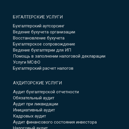
БУГАЛТЕРСКИЕ УСЛУГИ
Бухгалтерский аутсорсинг
Ведение бухучета организации
Восстановление бухучета
Бухгалтерское сопровождение
Ведение бухгалтерии для ИП
Помощь в заполнении налоговой декларации
Услуги МСФО
Бухгалтерский расчет налогов
АУДИТОРСКИЕ УСЛУГИ
Аудит бухгалтерской отчетности
Обязательный аудит
Аудит при ликвидации
Инициативный аудит
Кадровых аудит
Аудит финансового состояния инвестора
Налоговый аудит