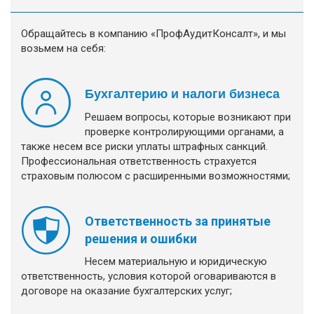
Обращайтесь в компанию «ПрофАудитКонсалт», и мы
возьмем на себя:
Бухгалтерию и налоги бизнеса
Решаем вопросы, которые возникают при
проверке контролирующими органами, а
также несем все риски уплаты штрафных санкций.
Профессиональная ответственность страхуется
страховым полюсом с расширенными возможностями;
Ответственность за принятые
решения и ошибки
Несем материальную и юридическую
ответственность, условия которой оговариваются в
договоре на оказание бухгалтерских услуг;