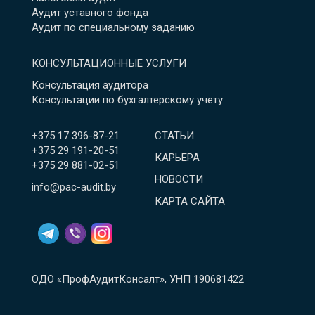
Аудит уставного фонда
Аудит по специальному заданию
КОНСУЛЬТАЦИОННЫЕ УСЛУГИ
Консультация аудитора
Консультации по бухгалтерскому учету
+375 17 396-87-21
СТАТЬИ
+375 29 191-20-51
КАРЬЕРА
+375 29 881-02-51
НОВОСТИ
info@pac-audit.by
КАРТА САЙТА
ОДО «ПрофАудитКонсалт», УНП 190681422