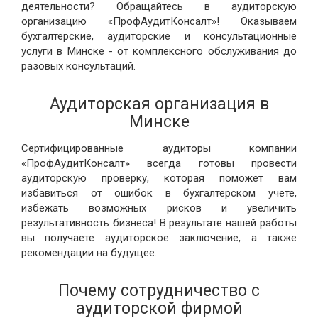
деятельности? Обращайтесь в аудиторскую
организацию «ПрофАудитКонсалт»! Оказываем
бухгалтерские, аудиторские и консультационные
услуги в Минске - от комплексного обслуживания до
разовых консультаций.
Аудиторская организация в
Минске
Сертифицированные аудиторы компании
«ПрофАудитКонсалт» всегда готовы провести
аудиторскую проверку, которая поможет вам
избавиться от ошибок в бухгалтерском учете,
избежать возможных рисков и увеличить
результативность бизнеса! В результате нашей работы
вы получаете аудиторское заключение, а также
рекомендации на будущее.
Почему сотрудничество с
аудиторской фирмой