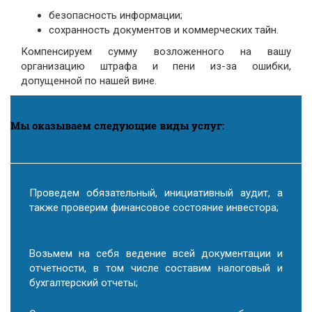
безопасность информации;
сохранность документов и коммерческих тайн.
Компенсируем сумму возложенного на вашу
организацию штрафа и пени из-за ошибки,
допущенной по нашей вине.
Мы оказываем следующие виды услуг:
Проведем обязательный, инициативный аудит, а
также проверим финансовое состояние инвестора;
Возьмем на себя ведение всей документации и
отчетности, в том числе составим налоговый и
бухгалтерский отчеты;