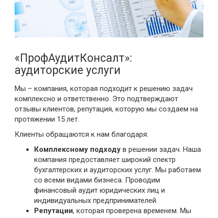
«ПрофАудитКонсалт»:
аудиторские услуги
Мы – компания, которая подходит к решению задач
комплексно и ответственно. Это подтверждают
отзывы клиентов, репутация, которую мы создаем на
протяжении 15 лет.
Клиенты обращаются к нам благодаря:
Комплексному подходу
в решении задач. Наша
компания предоставляет широкий спектр
бухгалтерских и аудиторских услуг. Мы работаем
со всеми видами бизнеса. Проводим
финансовый аудит юридических лиц и
индивидуальных предпринимателей.
Репутации
, которая проверена временем. Мы