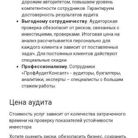
дорожим авторитетом, повышаем уровень
компетентности сотрудников. Гарантируем
достоверность результатов аудита.
Выгодному сотрудничеству
. Аудиторская
проверка обезопасит от рисков, связанных с
инвестициями, проверками. Итоговая цена на
анализ рассчитывается персонально для
каждого клиента и зависит от поставленных
задач. Для постоянных клиентов действуют
специальные скидки.
Профессионализму
. Сотрудники
«ПрофАудитКонсалт» - аудиторы, бухгалтеры,
аналитики, эксперты – специалисты с большим
стажем работы.
Цена аудита
Стоимость услуг зависит от количества затраченного
времени на проверку показателей устойчивости
инвестора.
Хотите оценить риски, обезопасить бизнес, сохранить