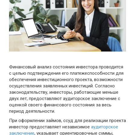
Финансовый анализ состояния инвестора проводится
с целью подтверждения его платежеспособности для
обеспечения инвестиционного проекта, возможности
осуществления заявленных инвестиций. Согласно
законодательству, инвесторы, работающие меньше
двух лет, предоставляют аудиторское заключение с
оценкой своего финансового состояния за весь
период деятельности.
При оформлении займов, ссуд для реализации проекта
инвестор предоставляет независимое
аудиторское
заключение
, указывает ориентировочные суммы,