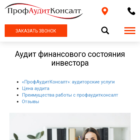
ЗАКАЗАТЬ ЗВОНОК
Аудит финансового состояния
инвестора
«ПрофАудитКонсалт»: аудиторские услуги
Цена аудита
Преимущества работы с профаудитконсалт
Отзывы