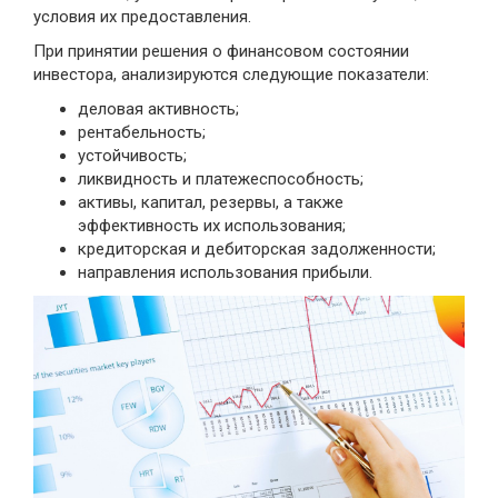
условия их предоставления.
При принятии решения о финансовом состоянии
инвестора, анализируются следующие показатели:
деловая активность;
рентабельность;
устойчивость;
ликвидность и платежеспособность;
активы, капитал, резервы, а также
эффективность их использования;
кредиторская и дебиторская задолженности;
направления использования прибыли.