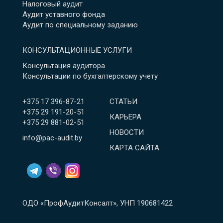
Налоговый аудит
Аудит уставного фонда
Аудит по специальному заданию
КОНСУЛЬТАЦИОННЫЕ УСЛУГИ
Консультация аудитора
Консультации по бухгалтерскому учету
+375 17 396-87-21
СТАТЬИ
+375 29 191-20-51
КАРЬЕРА
+375 29 881-02-51
НОВОСТИ
info@pac-audit.by
КАРТА САЙТА
ОДО «ПрофАудитКонсалт», УНП 190681422