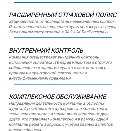
РАСШИРЕННЫЙ СТРАХОВОЙ ПОЛИС
Защищенность от последствий невыявленных ошибок.
Ответственность по оказанию аудиторских услуг перед
Заказчиком застрахована в ЗАО «СК БелРосстрах»
ВНУТРЕННИЙ КОНТРОЛЬ
Компания осуществляет внутренний контроль
исполнения обязательств перед Клиентом и строгого
соблюдения методологии аудита в соответствии с
правилами аудиторской деятельности и
внутрифирменными правилами.
КОМПЛЕКСНОЕ ОБСЛУЖИВАНИЕ
Направления деятельности компании в областях
аудита, бухгалтерского аутсорсинга и консалтинга
тесно переплетаются и гармонично дополняют друг
друга, что позволяет комплексно и в рамках одной
компании решать вопросы с учетом разных аспектов
ведения бизнеса.