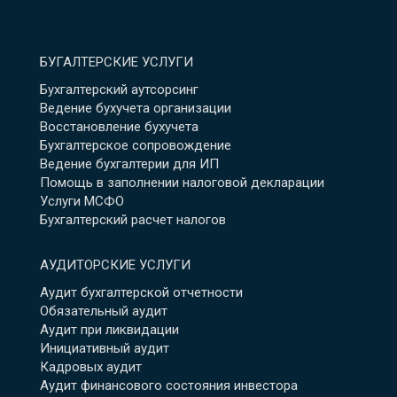
БУГАЛТЕРСКИЕ УСЛУГИ
Бухгалтерский аутсорсинг
Ведение бухучета организации
Восстановление бухучета
Бухгалтерское сопровождение
Ведение бухгалтерии для ИП
Помощь в заполнении налоговой декларации
Услуги МСФО
Бухгалтерский расчет налогов
АУДИТОРСКИЕ УСЛУГИ
Аудит бухгалтерской отчетности
Обязательный аудит
Аудит при ликвидации
Инициативный аудит
Кадровых аудит
Аудит финансового состояния инвестора