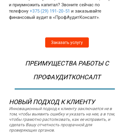
и приумножить капитал? Звоните сейчас по
телефону
+375 (29) 191-20-51
и заказывайте
финансовый аудит в «ПрофАудитКонсалт».
Заказать услугу
ПРЕИМУЩЕСТВА РАБОТЫ С
ПРОФАУДИТКОНСАЛТ
НОВЫЙ ПОДХОД К КЛИЕНТУ
Инновационный подход к клиенту заключается не в
том, чтобы выявить ошибку и указать на нее, а в том,
чтобы грамотно растолковать, как ее исправить, и
сделать Вашу отчетность прозрачной для
проверяющих органов.