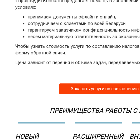
«ПрофАудитКонсалт» предлагает помощь в заполнении
условиях:
принимаем документы офлайн и онлайн;
сотрудничаем с клиентами по всей Беларуси;
гарантируем заказчикам конфиденциальность инф
несем материальную ответственность за оказанные
Чтобы узнать стоимость услуги по составлению налогов
форму обратной связи.
Цена зависит от перечня и объема задач, передаваемых 
Заказать услуги по составлению
ПРЕИМУЩЕСТВА РАБОТЫ С
НОВЫЙ
РАСШИРЕННЫЙ
ВН