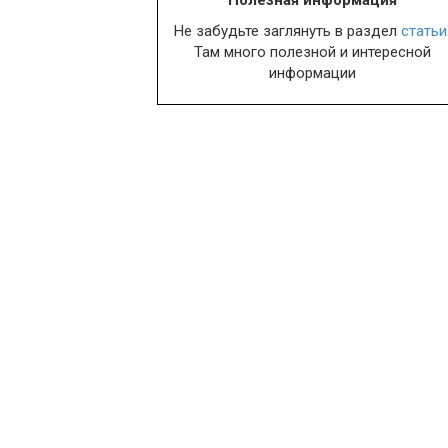
Полезная информация
Не забудьте заглянуть в раздел
статьи
Там много полезной и интересной
информации