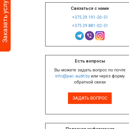
Заказать услугу
Связаться с нами
+375 29 191-20-51
+375 29 881-02-51
Есть вопросы
Вы можете задать вопрос по почте
info@pac-audit.by
или через форму
обратной связи
ЗАДАТЬ ВОПРОС