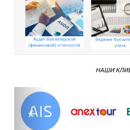
Аудит бухгалтерской
Ведение бухгалт
(финансовой) отчетности
учета
НАШИ КЛИ
Назад