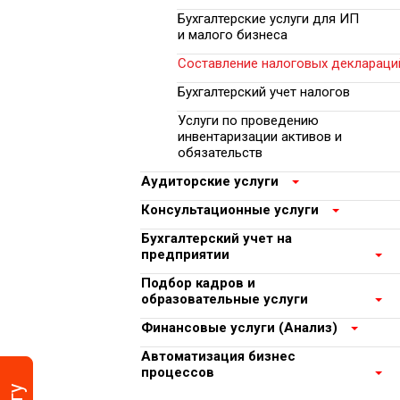
Бухгалтерские услуги для ИП
Автоматизация би
и малого бизнеса
процессов
Составление налоговых деклараци
Бухгалтерский учет налогов
Услуги по проведению
инвентаризации активов и
обязательств
Аудиторские услуги
Консультационные услуги
Бухгалтерский учет на
предприятии
Подбор кадров и
образовательные услуги
Финансовые услуги (Анализ)
Автоматизация бизнес
процессов