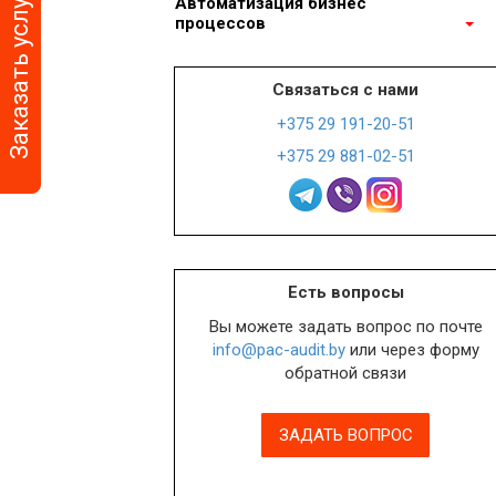
Заказать услугу
Автоматизация бизнес
процессов
Автоматизация би
процессов
Связаться с нами
+375 29 191-20-51
+375 29 881-02-51
Есть вопросы
Вы можете задать вопрос по почте
info@pac-audit.by
или через форму
обратной связи
ЗАДАТЬ ВОПРОС