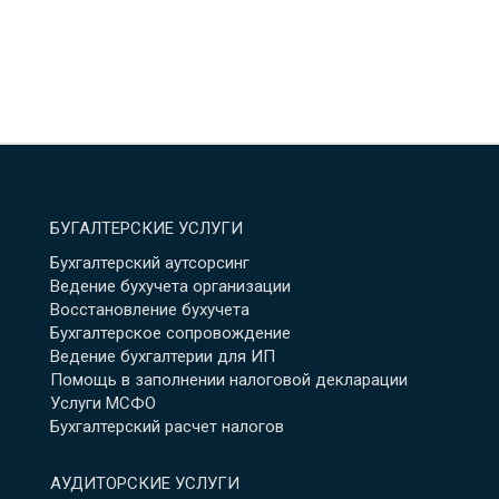
БУГАЛТЕРСКИЕ УСЛУГИ
Бухгалтерский аутсорсинг
Ведение бухучета организации
Восстановление бухучета
Бухгалтерское сопровождение
Ведение бухгалтерии для ИП
Помощь в заполнении налоговой декларации
Услуги МСФО
Бухгалтерский расчет налогов
АУДИТОРСКИЕ УСЛУГИ