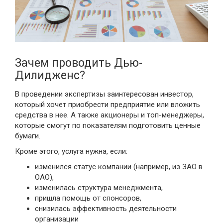
Зачем проводить Дью-
Дилидженс?
В проведении экспертизы заинтересован инвестор,
который хочет приобрести предприятие или вложить
средства в нее. А также акционеры и топ-менеджеры,
которые смогут по показателям подготовить ценные
бумаги.
Кроме этого, услуга нужна, если:
изменился статус компании (например, из ЗАО в
ОАО),
изменилась структура менеджмента,
пришла помощь от спонсоров,
снизилась эффективность деятельности
организации