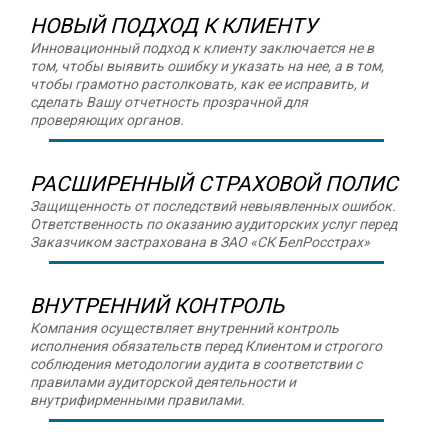
НОВЫЙ ПОДХОД К КЛИЕНТУ
Инновационный подход к клиенту заключается не в
том, чтобы выявить ошибку и указать на нее, а в том,
чтобы грамотно растолковать, как ее исправить, и
сделать Вашу отчетность прозрачной для
проверяющих органов.
РАСШИРЕННЫЙ СТРАХОВОЙ ПОЛИС
Защищенность от последствий невыявленных ошибок.
Ответственность по оказанию аудиторских услуг перед
Заказчиком застрахована в ЗАО «СК БелРосстрах»
ВНУТРЕННИЙ КОНТРОЛЬ
Компания осуществляет внутренний контроль
исполнения обязательств перед Клиентом и строгого
соблюдения методологии аудита в соответствии с
правилами аудиторской деятельности и
внутрифирменными правилами.