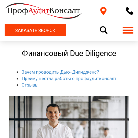
ЗАКАЗАТЬ ЗВОНОК
Финансовый Due Diligence
Зачем проводить Дью-Дилидженс?
Преимущества работы с профаудитконсалт
Отзывы