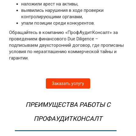
наложили арест на активы,
выявились нарушения в ходе проверки
контролирующими органами,
упали позиции среди конкурентов.
Обращайтесь в компанию «ПрофАудитКонсалт» за
проведением финансового Due Diligence –
подписываем двухсторонний договор, где прописаны
условия по неразглашению коммерческой тайны и
гарантии.
Заказать услугу
ПРЕИМУЩЕСТВА РАБОТЫ С
ПРОФАУДИТКОНСАЛТ