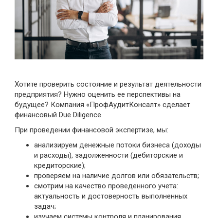
Хотите проверить состояние и результат деятельности
предприятия? Нужно оценить ее перспективы на
будущее? Компания «ПрофАудитКонсалт» сделает
финансовый Due Diligence.
При проведении финансовой экспертизе, мы:
анализируем денежные потоки бизнеса (доходы
и расходы), задолженности (дебиторские и
кредиторские);
проверяем на наличие долгов или обязательств;
смотрим на качество проведенного учета:
актуальность и достоверность выполненных
задач;
изучаем системы контроля и планирования