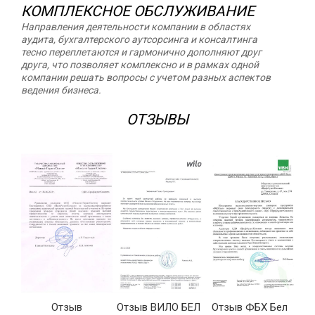
КОМПЛЕКСНОЕ ОБСЛУЖИВАНИЕ
Направления деятельности компании в областях
аудита, бухгалтерского аутсорсинга и консалтинга
тесно переплетаются и гармонично дополняют друг
друга, что позволяет комплексно и в рамках одной
компании решать вопросы с учетом разных аспектов
ведения бизнеса.
ОТЗЫВЫ
Отзыв
Отзыв ВИЛО БЕЛ
Отзыв ФБХ Бел