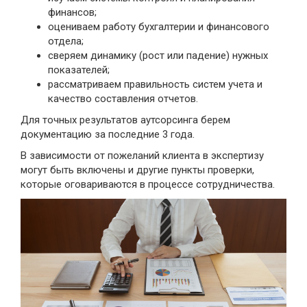
финансов;
оцениваем работу бухгалтерии и финансового
отдела;
сверяем динамику (рост или падение) нужных
показателей;
рассматриваем правильность систем учета и
качество составления отчетов.
Для точных результатов аутсорсинга берем
документацию за последние 3 года.
В зависимости от пожеланий клиента в экспертизу
могут быть включены и другие пункты проверки,
которые оговариваются в процессе сотрудничества.