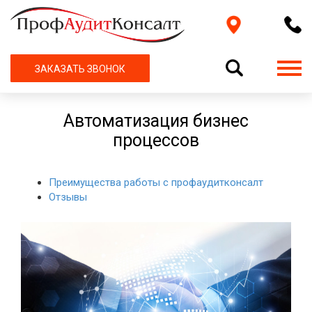
ЗАКАЗАТЬ ЗВОНОК
Автоматизация бизнес
процессов
Преимущества работы с профаудитконсалт
Отзывы