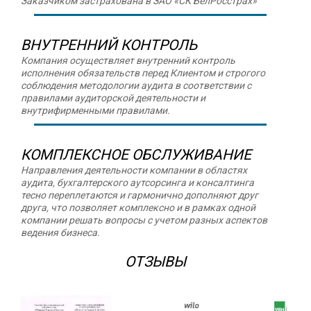
Заказчиком застрахована в ЗАО «СК БелРосстрах»
ВНУТРЕННИЙ КОНТРОЛЬ
Компания осуществляет внутренний контроль
исполнения обязательств перед Клиентом и строгого
соблюдения методологии аудита в соответствии с
правилами аудиторской деятельности и
внутрифирменными правилами.
КОМПЛЕКСНОЕ ОБСЛУЖИВАНИЕ
Направления деятельности компании в областях
аудита, бухгалтерского аутсорсинга и консалтинга
тесно переплетаются и гармонично дополняют друг
друга, что позволяет комплексно и в рамках одной
компании решать вопросы с учетом разных аспектов
ведения бизнеса.
ОТЗЫВЫ