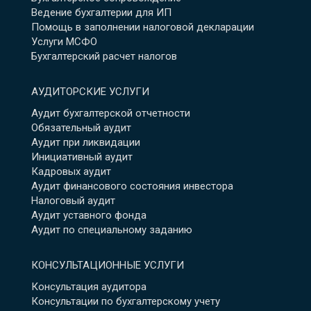
Ведение бухгалтерии для ИП
Помощь в заполнении налоговой декларации
Услуги МСФО
Бухгалтерский расчет налогов
АУДИТОРСКИЕ УСЛУГИ
Аудит бухгалтерской отчетности
Обязательный аудит
Аудит при ликвидации
Инициативный аудит
Кадровых аудит
Аудит финансового состояния инвестора
Налоговый аудит
Аудит уставного фонда
Аудит по специальному заданию
КОНСУЛЬТАЦИОННЫЕ УСЛУГИ
Консультация аудитора
Консультации по бухгалтерскому учету