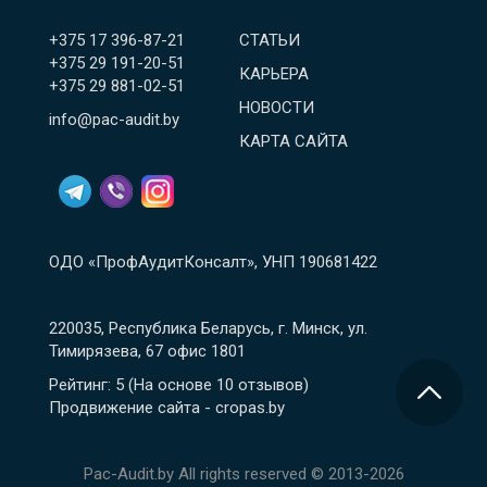
+375 17 396-87-21
СТАТЬИ
+375 29 191-20-51
КАРЬЕРА
+375 29 881-02-51
НОВОСТИ
info@pac-audit.by
КАРТА САЙТА
ОДО «ПрофАудитКонсалт», УНП 190681422
220035, Республика Беларусь, г. Минск, ул.
Тимирязева, 67 офис 1801
Рейтинг: 5
(На основе
10
отзывов
)
Продвижение сайта - cropas.by
Pac-Audit.by All rights reserved © 2013-2026