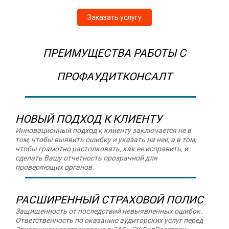
Заказать услугу
ПРЕИМУЩЕСТВА РАБОТЫ С
ПРОФАУДИТКОНСАЛТ
НОВЫЙ ПОДХОД К КЛИЕНТУ
Инновационный подход к клиенту заключается не в
том, чтобы выявить ошибку и указать на нее, а в том,
чтобы грамотно растолковать, как ее исправить, и
сделать Вашу отчетность прозрачной для
проверяющих органов.
РАСШИРЕННЫЙ СТРАХОВОЙ ПОЛИС
Защищенность от последствий невыявленных ошибок.
Ответственность по оказанию аудиторских услуг перед