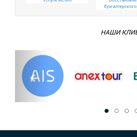
бухгалтерского
НАШИ КЛИ
Назад