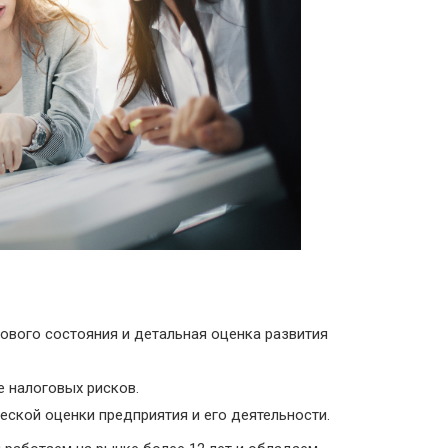
ового состояния и детальная оценка развития
е налоговых рисков.
еской оценки предприятия и его деятельности.