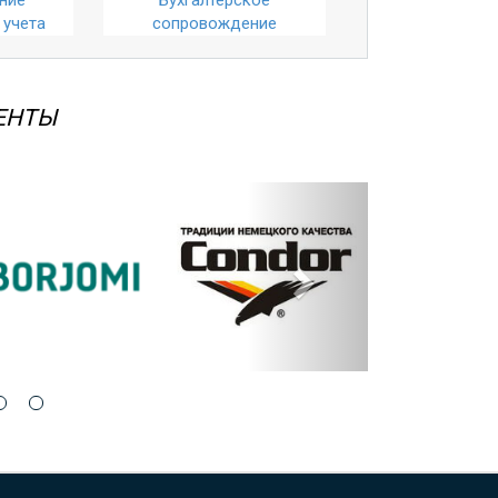
 учета
сопровождение
ЕНТЫ
Вперед