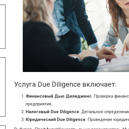
Услуга Due Diligence включает:
Финансовый Дью Дилидженс
. Проверка финанс
предприятия.
Налоговый Due Diligence
. Детальное определени
Юридический Due Diligence
. Проведение юридич