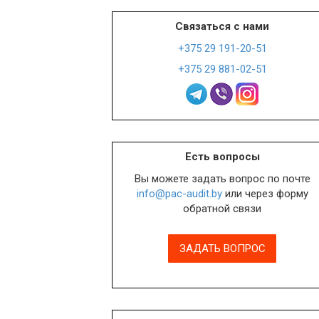
Связаться с нами
+375 29 191-20-51
+375 29 881-02-51
Есть вопросы
Вы можете задать вопрос по почте
info@pac-audit.by
или через форму
обратной связи
ЗАДАТЬ ВОПРОС