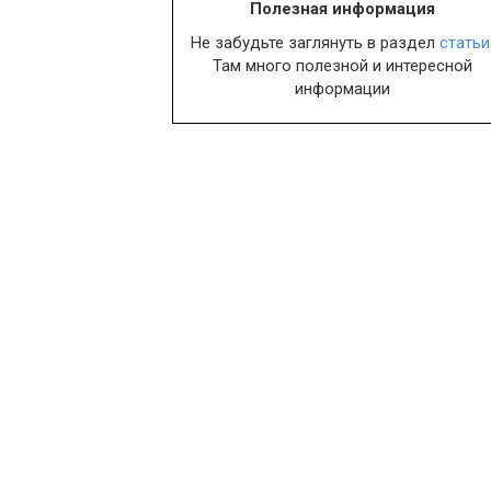
Полезная информация
Не забудьте заглянуть в раздел
статьи
Там много полезной и интересной
информации