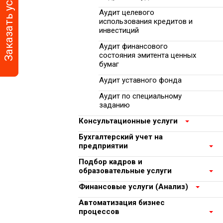
Заказать услугу
Аудит целевого
использования кредитов и
инвестиций
Аудит финансового
состояния эмитента ценных
бумаг
Аудит уставного фонда
Аудит по специальному
заданию
Консультационные услуги
Бухгалтерский учет на
предприятии
Подбор кадров и
образовательные услуги
Финансовые услуги (Анализ)
Автоматизация бизнес
процессов