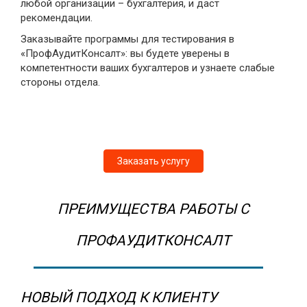
любой организации – бухгалтерия, и даст
рекомендации.
Заказывайте программы для тестирования в
«ПрофАудитКонсалт»: вы будете уверены в
компетентности ваших бухгалтеров и узнаете слабые
стороны отдела.
Заказать услугу
ПРЕИМУЩЕСТВА РАБОТЫ С
ПРОФАУДИТКОНСАЛТ
НОВЫЙ ПОДХОД К КЛИЕНТУ