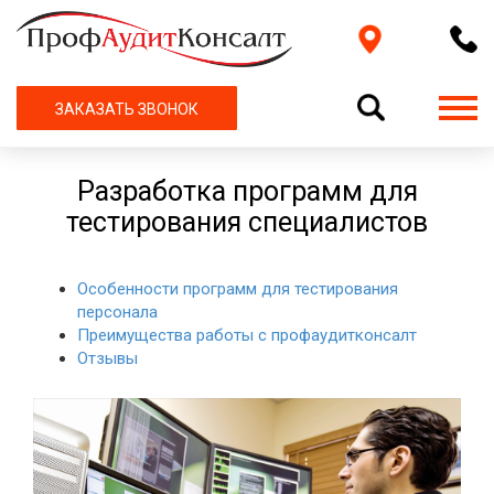
ЗАКАЗАТЬ ЗВОНОК
Разработка программ для
тестирования специалистов
Особенности программ для тестирования
персонала
Преимущества работы с профаудитконсалт
Отзывы