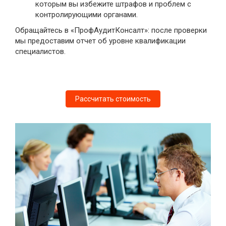
которым вы избежите штрафов и проблем с
контролирующими органами.
Обращайтесь в «ПрофАудитКонсалт»: после проверки
мы предоставим отчет об уровне квалификации
специалистов.
Рассчитать стоимость