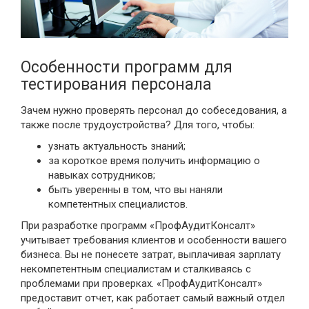
Особенности программ для
тестирования персонала
Зачем нужно проверять персонал до собеседования, а
также после трудоустройства? Для того, чтобы:
узнать актуальность знаний;
за короткое время получить информацию о
навыках сотрудников;
быть уверенны в том, что вы наняли
компетентных специалистов.
При разработке программ «ПрофАудитКонсалт»
учитывает требования клиентов и особенности вашего
бизнеса. Вы не понесете затрат, выплачивая зарплату
некомпетентным специалистам и сталкиваясь с
проблемами при проверках. «ПрофАудитКонсалт»
предоставит отчет, как работает самый важный отдел