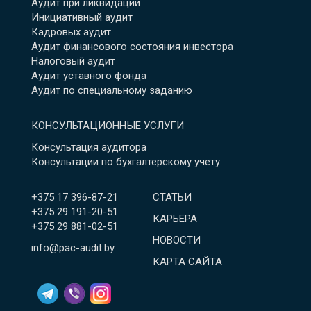
Аудит при ликвидации
Инициативный аудит
Кадровых аудит
Аудит финансового состояния инвестора
Налоговый аудит
Аудит уставного фонда
Аудит по специальному заданию
КОНСУЛЬТАЦИОННЫЕ УСЛУГИ
Консультация аудитора
Консультации по бухгалтерскому учету
+375 17 396-87-21
СТАТЬИ
+375 29 191-20-51
КАРЬЕРА
+375 29 881-02-51
НОВОСТИ
info@pac-audit.by
КАРТА САЙТА