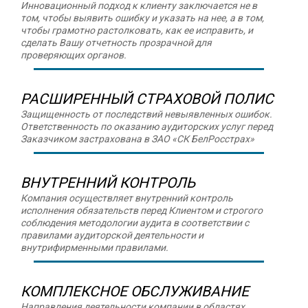
Инновационный подход к клиенту заключается не в
том, чтобы выявить ошибку и указать на нее, а в том,
чтобы грамотно растолковать, как ее исправить, и
сделать Вашу отчетность прозрачной для
проверяющих органов.
РАСШИРЕННЫЙ СТРАХОВОЙ ПОЛИС
Защищенность от последствий невыявленных ошибок.
Ответственность по оказанию аудиторских услуг перед
Заказчиком застрахована в ЗАО «СК БелРосстрах»
ВНУТРЕННИЙ КОНТРОЛЬ
Компания осуществляет внутренний контроль
исполнения обязательств перед Клиентом и строгого
соблюдения методологии аудита в соответствии с
правилами аудиторской деятельности и
внутрифирменными правилами.
КОМПЛЕКСНОЕ ОБСЛУЖИВАНИЕ
Направления деятельности компании в областях