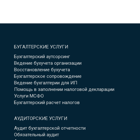
БУГАЛТЕРСКИЕ УСЛУГИ
Бухгалтерский аутсорсинг
Ведение бухучета организации
Восстановление бухучета
Бухгалтерское сопровождение
Ведение бухгалтерии для ИП
Помощь в заполнении налоговой декларации
Услуги МСФО
Бухгалтерский расчет налогов
АУДИТОРСКИЕ УСЛУГИ
Аудит бухгалтерской отчетности
Обязательный аудит