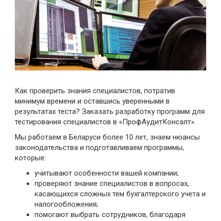
Как проверить знания специалистов, потратив
минимум времени и оставшись уверенными в
результатах теста? Заказать разработку программ для
тестирования специалистов в «ПрофАудитКонсалт».
Мы работаем в Беларуси более 10 лет, знаем нюансы
законодательства и подготавливаем программы,
которые:
учитывают особенности вашей компании;
проверяют знание специалистов в вопросах,
касающихся сложных тем бухгалтерского учета и
налогообложения;
помогают выбрать сотрудников, благодаря