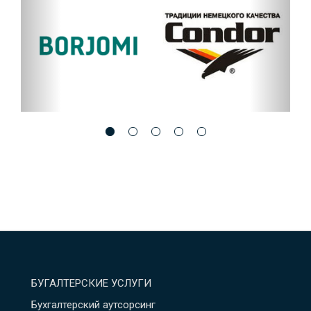
БУГАЛТЕРСКИЕ УСЛУГИ
Бухгалтерский аутсорсинг