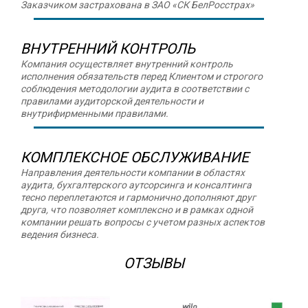
Заказчиком застрахована в ЗАО «СК БелРосстрах»
ВНУТРЕННИЙ КОНТРОЛЬ
Компания осуществляет внутренний контроль
исполнения обязательств перед Клиентом и строгого
соблюдения методологии аудита в соответствии с
правилами аудиторской деятельности и
внутрифирменными правилами.
КОМПЛЕКСНОЕ ОБСЛУЖИВАНИЕ
Направления деятельности компании в областях
аудита, бухгалтерского аутсорсинга и консалтинга
тесно переплетаются и гармонично дополняют друг
друга, что позволяет комплексно и в рамках одной
компании решать вопросы с учетом разных аспектов
ведения бизнеса.
ОТЗЫВЫ