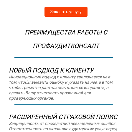
Заказать услугу
ПРЕИМУЩЕСТВА РАБОТЫ С
ПРОФАУДИТКОНСАЛТ
НОВЫЙ ПОДХОД К КЛИЕНТУ
Инновационный подход к клиенту заключается не в
том, чтобы выявить ошибку и указать на нее, а в том,
чтобы грамотно растолковать, как ее исправить, и
сделать Вашу отчетность прозрачной для
проверяющих органов.
РАСШИРЕННЫЙ СТРАХОВОЙ ПОЛИС
Защищенность от последствий невыявленных ошибок.
Ответственность по оказанию аудиторских услуг перед