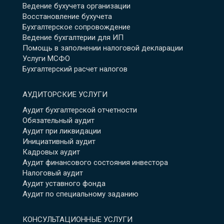
Ведение бухучета организации
Восстановление бухучета
Бухгалтерское сопровождение
Ведение бухгалтерии для ИП
Помощь в заполнении налоговой декларации
Услуги МСФО
Бухгалтерский расчет налогов
АУДИТОРСКИЕ УСЛУГИ
Аудит бухгалтерской отчетности
Обязательный аудит
Аудит при ликвидации
Инициативный аудит
Кадровых аудит
Аудит финансового состояния инвестора
Налоговый аудит
Аудит уставного фонда
Аудит по специальному заданию
КОНСУЛЬТАЦИОННЫЕ УСЛУГИ