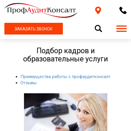
ЗАКАЗАТЬ ЗВОНОК
Подбор кадров и
образовательные услуги
Преимущества работы с профаудитконсалт
Отзывы