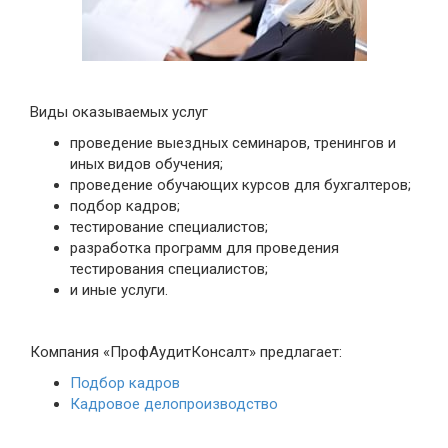
Виды оказываемых услуг
проведение выездных семинаров, тренингов и
иных видов обучения;
проведение обучающих курсов для бухгалтеров;
подбор кадров;
тестирование специалистов;
разработка программ для проведения
тестирования специалистов;
и иные услуги.
Компания
«
ПрофАудитКонсалт
»
предлагает:
Подбор кадров
Кадровое делопроизводство