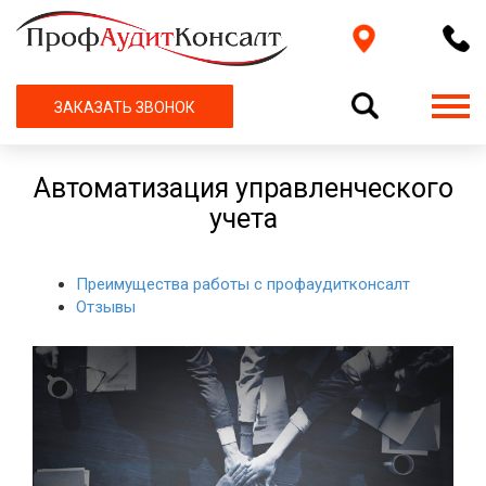
ЗАКАЗАТЬ ЗВОНОК
Автоматизация управленческого
учета
Преимущества работы с профаудитконсалт
Отзывы