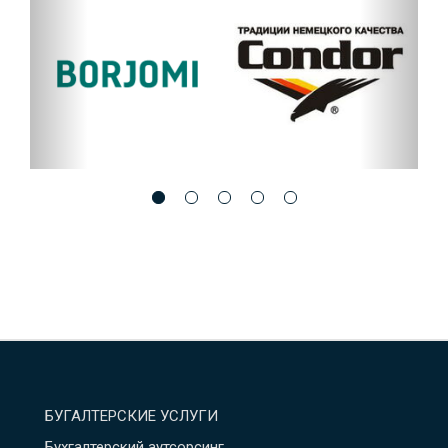
БУГАЛТЕРСКИЕ УСЛУГИ
Бухгалтерский аутсорсинг