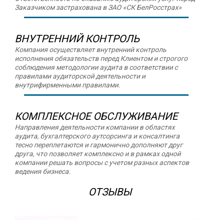
Заказчиком застрахована в ЗАО «СК БелРосстрах»
ВНУТРЕННИЙ КОНТРОЛЬ
Компания осуществляет внутренний контроль
исполнения обязательств перед Клиентом и строгого
соблюдения методологии аудита в соответствии с
правилами аудиторской деятельности и
внутрифирменными правилами.
КОМПЛЕКСНОЕ ОБСЛУЖИВАНИЕ
Направления деятельности компании в областях
аудита, бухгалтерского аутсорсинга и консалтинга
тесно переплетаются и гармонично дополняют друг
друга, что позволяет комплексно и в рамках одной
компании решать вопросы с учетом разных аспектов
ведения бизнеса.
ОТЗЫВЫ