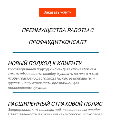
Заказать услугу
ПРЕИМУЩЕСТВА РАБОТЫ С
ПРОФАУДИТКОНСАЛТ
НОВЫЙ ПОДХОД К КЛИЕНТУ
Инновационный подход к клиенту заключается не в
том, чтобы выявить ошибку и указать на нее, а в том,
чтобы грамотно растолковать, как ее исправить, и
сделать Вашу отчетность прозрачной для
проверяющих органов.
РАСШИРЕННЫЙ СТРАХОВОЙ ПОЛИС
Защищенность от последствий невыявленных ошибок.
Ответственность по оказанию аудиторских услуг перед