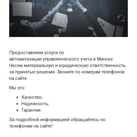
Предоставляем услуги по
автоматизации управленческого учета в Минске.
Несем материальную и юридическую ответственность
за принятые решения. Звоните по номерам телефонов
на сайте.
Мы это:
Качество;
Надежность;
Гарантии.
За подробной информацией обращайтесь по
телефонам на сайте!