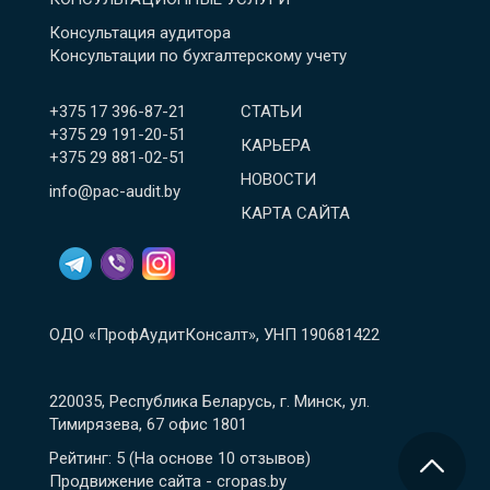
Консультация аудитора
Консультации по бухгалтерскому учету
+375 17 396-87-21
СТАТЬИ
+375 29 191-20-51
КАРЬЕРА
+375 29 881-02-51
НОВОСТИ
info@pac-audit.by
КАРТА САЙТА
ОДО «ПрофАудитКонсалт», УНП 190681422
220035, Республика Беларусь, г. Минск, ул.
Тимирязева, 67 офис 1801
Рейтинг: 5
(На основе
10
отзывов
)
Продвижение сайта - cropas.by