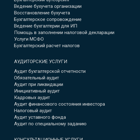
Ведение бухучета организации
Восстановление бухучета
Бухгалтерское сопровождение
Ведение бухгалтерии для ИП
Помощь в заполнении налоговой декларации
Услуги МСФО
Бухгалтерский расчет налогов
АУДИТОРСКИЕ УСЛУГИ
Аудит бухгалтерской отчетности
Обязательный аудит
Аудит при ликвидации
Инициативный аудит
Кадровых аудит
Аудит финансового состояния инвестора
Налоговый аудит
Аудит уставного фонда
Аудит по специальному заданию
КОНСУЛЬТАЦИОННЫЕ УСЛУГИ