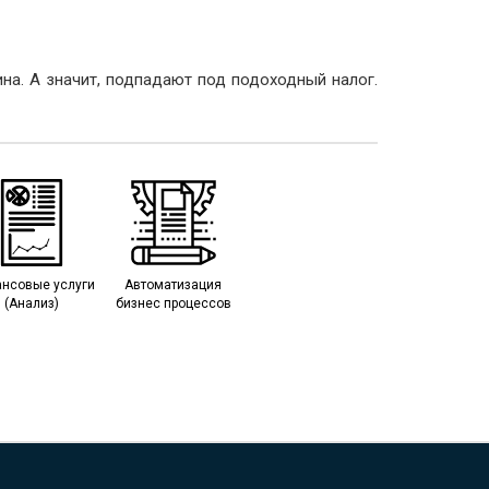
на. А значит, подпадают под подоходный налог.
нсовые услуги
Автоматизация
(Анализ)
бизнес процессов