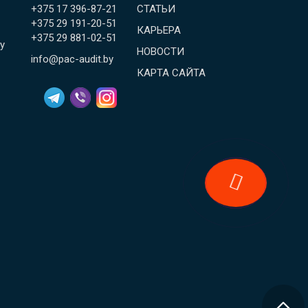
+375 17 396-87-21
СТАТЬИ
+375 29 191-20-51
КАРЬЕРА
+375 29 881-02-51
у
НОВОСТИ
info@pac-audit.by
КАРТА САЙТА