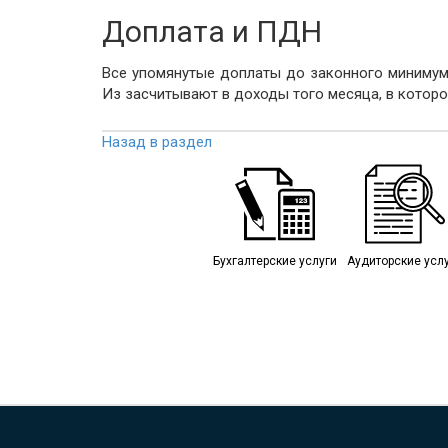
Доплата и ПДН
Все упомянутые доплаты до законного минимума
Из засчитывают в доходы того месяца, в котор
Назад в раздел
Бухгалтерские услуги
Аудиторские усл