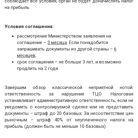
соблюдает все условия, орган не будет доначислять налог
на прибыль.
Условия соглашения:
рассмотрение Министерством заявления на
соглашение –
3 месяца
. Если понадобится
запрашивать документы из другой страны –
6
месяцев
;
срок соглашения – не больше 3 лет, и возможно
продлить на 2 года.
Завершим обзор классической неприятной нотой:
ответственность за нарушение ТЦО. Налоговая
устанавливает административную ответственность, если не
уведомить о контролируемой сделке или не представить
документы – штраф до 20 базовых. За несоответствие цен
рыночным – штраф 40% от неуплаченного налога на
прибыль (должен быть не меньше 10 базовых).