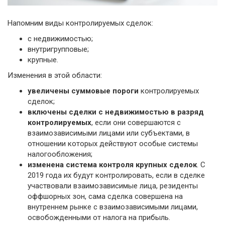
Напомним виды контролируемых сделок:
с недвижимостью;
внутригрупповые;
крупные.
Изменения в этой области:
увеличены суммовые пороги
контролируемых
сделок;
включены сделки с недвижимостью в разряд
контролируемых
, если они совершаются с
взаимозависимыми лицами или субъектами, в
отношении которых действуют особые системы
налогообложения;
изменена система контроля крупных сделок
. С
2019 года их будут контролировать, если в сделке
участвовали взаимозависимые лица, резиденты
оффшорных зон, сама сделка совершена на
внутреннем рынке с взаимозависимыми лицами,
освобожденными от налога на прибыль.