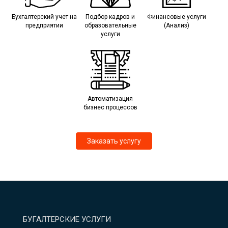
Бухгалтерский учет на
Подбор кадров и
Финансовые услуги
предприятии
образовательные
(Анализ)
услуги
Автоматизация
бизнес процессов
Заказать услугу
БУГАЛТЕРСКИЕ УСЛУГИ