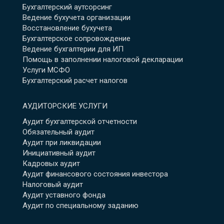
Бухгалтерский аутсорсинг
Ведение бухучета организации
Восстановление бухучета
Бухгалтерское сопровождение
Ведение бухгалтерии для ИП
Помощь в заполнении налоговой декларации
Услуги МСФО
Бухгалтерский расчет налогов
АУДИТОРСКИЕ УСЛУГИ
Аудит бухгалтерской отчетности
Обязательный аудит
Аудит при ликвидации
Инициативный аудит
Кадровых аудит
Аудит финансового состояния инвестора
Налоговый аудит
Аудит уставного фонда
Аудит по специальному заданию