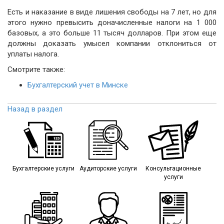
Есть и наказание в виде лишения свободы на 7 лет, но для
этого нужно превысить доначисленные налоги на 1 000
базовых, а это больше 11 тысяч долларов. При этом еще
должны доказать умысел компании отклониться от
уплаты налога.
Смотрите также:
Бухгалтерский учет в Минске
Назад в раздел
Бухгалтерские услуги
Аудиторские услуги
Консультационные
услуги