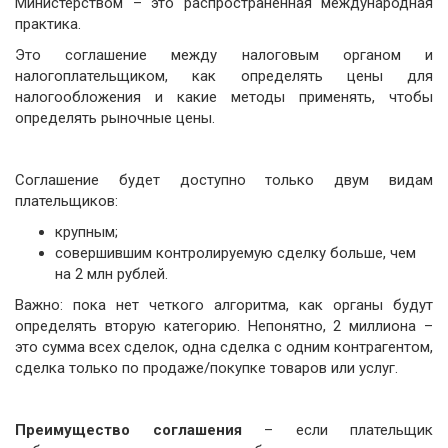
Министерством – это распространенная международная
практика.
Это соглашение между налоговым органом и
налогоплательщиком, как определять цены для
налогообложения и какие методы применять, чтобы
определять рыночные цены.
Соглашение будет доступно только двум видам
плательщиков:
крупным;
совершившим контролируемую сделку больше, чем
на 2 млн рублей.
Важно: пока нет четкого алгоритма, как органы будут
определять вторую категорию. Непонятно, 2 миллиона –
это сумма всех сделок, одна сделка с одним контрагентом,
сделка только по продаже/покупке товаров или услуг.
Преимущество соглашения
– если плательщик