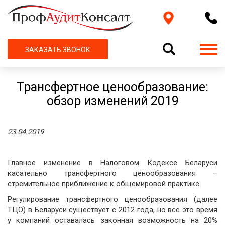
ЗАКАЗАТЬ ЗВОНОК
Трансфертное ценообразование:
обзор изменений 2019
23.04.2019
Главное изменение в Налоговом Кодексе Беларуси
касательно трансфертного ценообразования –
стремительное приближение к общемировой практике.
Регулирование трансфертного ценообразования (далее
ТЦО) в Беларуси существует с 2012 года, но все это время
у компаний оставалась законная возможность на 20%