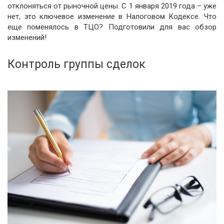
отклоняться от рыночной цены. С 1 января 2019 года – уже
нет, это ключевое изменение в Налоговом Кодексе. Что
еще поменялось в ТЦО? Подготовили для вас обзор
изменений!
Контроль группы сделок