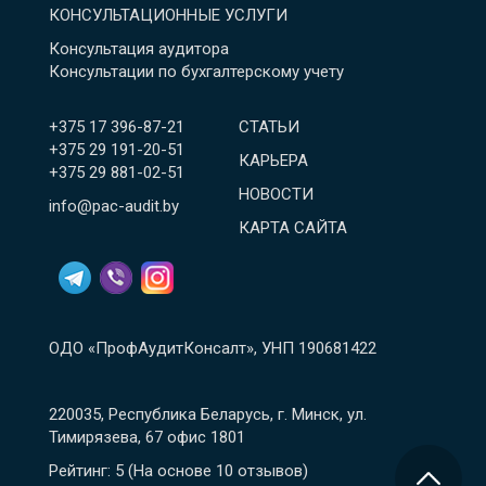
КОНСУЛЬТАЦИОННЫЕ УСЛУГИ
Консультация аудитора
Консультации по бухгалтерскому учету
+375 17 396-87-21
СТАТЬИ
+375 29 191-20-51
КАРЬЕРА
+375 29 881-02-51
НОВОСТИ
info@pac-audit.by
КАРТА САЙТА
ОДО «ПрофАудитКонсалт», УНП 190681422
220035, Республика Беларусь, г. Минск, ул.
Тимирязева, 67 офис 1801
Рейтинг: 5
(На основе
10
отзывов
)