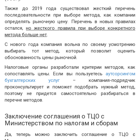
Также до 2019 года существовал жесткий перечень
последовательности при выборе метода, как компании
определять рыночную цену. Перечень в новых правилах
остался,
но жесткого правила при выборе конкретного
метода больше нет
.
С нового года компания вольна по своему усмотрению
выбирать тот метод, который позволит оценить
обоснованность цены рыночной.
Налоговые органы разработали критерии методов, как
сопоставлять цены. Если вы пользуетесь
аутсорсингом
бухгалтерских услуг
– компания-подрядчик
проконсультирует и поможет подобрать нужный метод,
поэтому не придется самостоятельно разбираться в
перечне методов.
Заключение соглашения о ТЦО с
Министерством по налогам и сборам
Да, теперь можно заключить соглашение о ТЦО с