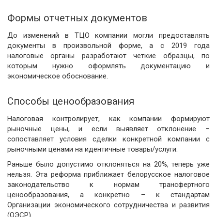
Формы отчетных документов
До изменений в ТЦО компании могли предоставлять
документы в произвольной форме, а с 2019 года
налоговые органы разработают четкие образцы, по
которым нужно оформлять документацию и
экономическое обоснование.
Способы ценообразования
Налоговая контролирует, как компании формируют
рыночные цены, и если выявляет отклонение –
сопоставляет условия сделки конкретной компании с
рыночными ценами на идентичные товары/услуги.
Раньше было допустимо отклоняться на 20%, теперь уже
нельзя. Эта реформа приближает белорусское налоговое
законодательство к нормам трансфертного
ценообразования, а конкретно – к стандартам
Организации экономического сотрудничества и развития
(ОЭСР).