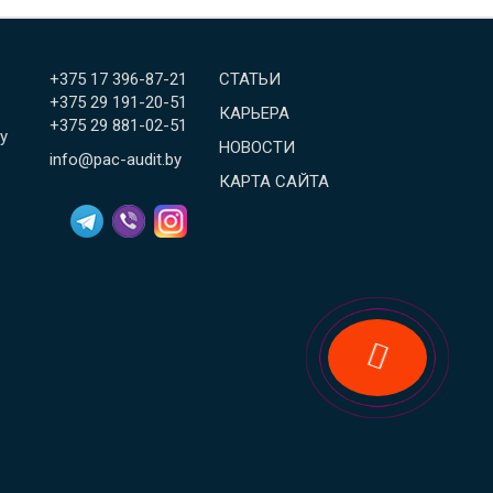
+375 17 396-87-21
СТАТЬИ
+375 29 191-20-51
КАРЬЕРА
+375 29 881-02-51
у
НОВОСТИ
info@pac-audit.by
КАРТА САЙТА