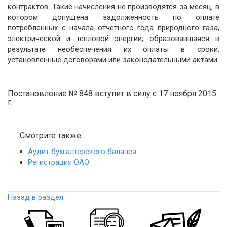
контрактов. Такие начисления не производятся за месяц, в
котором допущена задолженность по оплате
потребленных с начала отчетного года природного газа,
электрической и тепловой энергии, образовавшаяся в
результате необеспечения их оплаты в сроки,
установленные договорами или законодательными актами.
Постановление № 848 вступит в силу с 17 ноября 2015
г.
Смотрите также:
Аудит бухгалтерского баланса
Регистрация ОАО
Назад в раздел