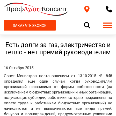
ЗАКАЗАТЬ ЗВОНОК
Есть долги за газ, электричество и
тепло - нет премий руководителям
16 Октября 2015
Совет Министров постановлением от 13.10.2015 № 848
определил еще один случай, когда руководителям
организаций независимо от формы собственности (за
исключением бюджетных организаций и иных организаций,
получающих субсидии, работники которых приравнены по
оплате труда к работникам бюджетных организаций) не
начисляются и не выплачиваются все виды премий,
бонусов и вознаграждений, предусмотренные условиями