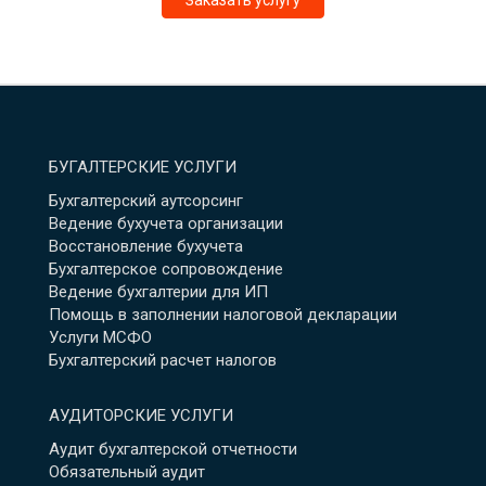
Заказать услугу
БУГАЛТЕРСКИЕ УСЛУГИ
Бухгалтерский аутсорсинг
Ведение бухучета организации
Восстановление бухучета
Бухгалтерское сопровождение
Ведение бухгалтерии для ИП
Помощь в заполнении налоговой декларации
Услуги МСФО
Бухгалтерский расчет налогов
АУДИТОРСКИЕ УСЛУГИ
Аудит бухгалтерской отчетности
Обязательный аудит