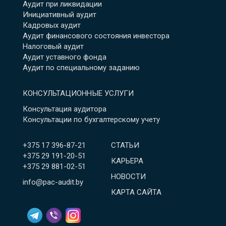
Аудит при ликвидации
Инициативный аудит
Кадровых аудит
Аудит финансового состояния инвестора
Налоговый аудит
Аудит уставного фонда
Аудит по специальному заданию
КОНСУЛЬТАЦИОННЫЕ УСЛУГИ
Консультация аудитора
Консультации по бухгалтерскому учету
+375 17 396-87-21
СТАТЬИ
+375 29 191-20-51
КАРЬЕРА
+375 29 881-02-51
НОВОСТИ
info@pac-audit.by
КАРТА САЙТА