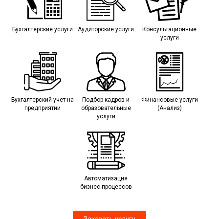
Бухгалтерские услуги
Аудиторские услуги
Консультационные
услуги
Бухгалтерский учет на
Подбор кадров и
Финансовые услуги
предприятии
образовательные
(Анализ)
услуги
Автоматизация
бизнес процессов